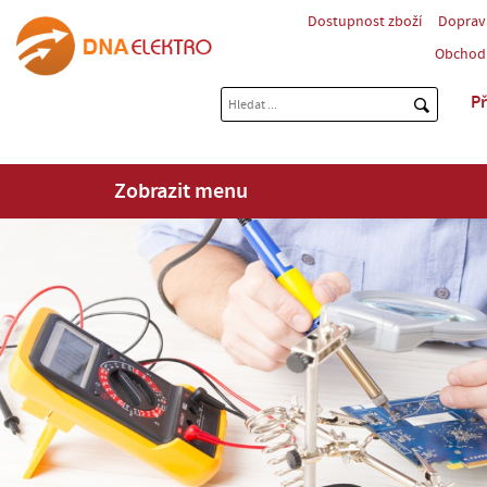
Dostupnost zboží
Doprav
Obchod
Př
Zobrazit menu