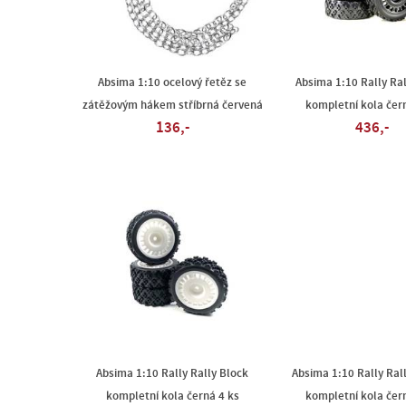
Absima 1:10 ocelový řetěz se
Absima 1:10 Rally Ral
zátěžovým hákem stříbrná červená
kompletní kola čer
136,-
436,-
Absima 1:10 Rally Rally Block
Absima 1:10 Rally Ral
kompletní kola černá 4 ks
kompletní kola čer