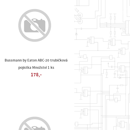
Bussmann by Eaton ABC-20 trubičková
pojistka Množství 1 ks
178,-