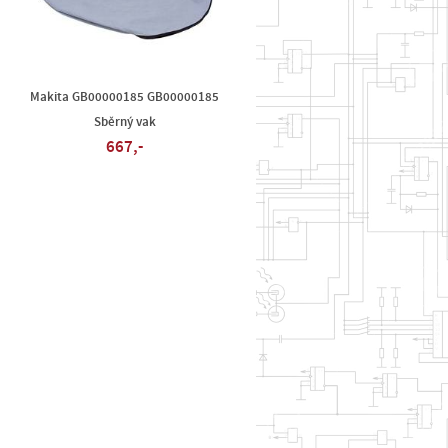
Makita GB00000185 GB00000185
Sběrný vak
667,-