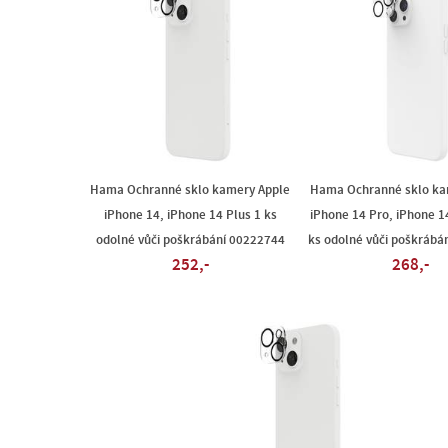
Hama Ochranné sklo kamery Apple
Hama Ochranné sklo ka
iPhone 14, iPhone 14 Plus 1 ks
iPhone 14 Pro, iPhone 1
odolné vůči poškrábání 00222744
ks odolné vůči poškrábá
252,-
268,-