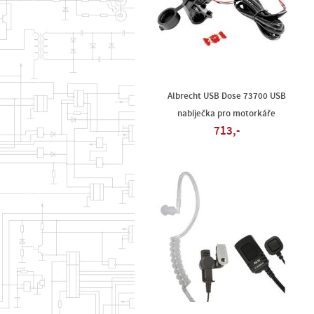
Albrecht USB Dose 73700 USB
nabíječka pro motorkáře
713,-