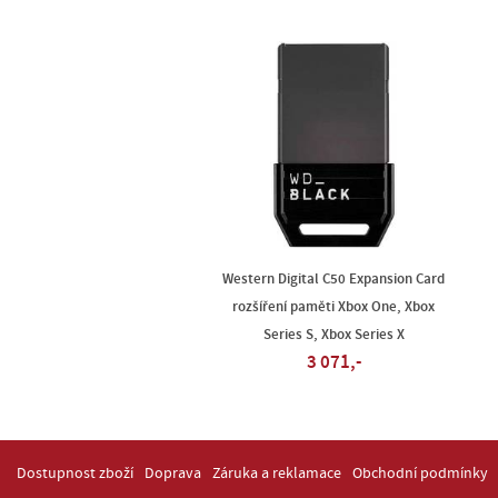
Western Digital C50 Expansion Card
rozšíření paměti Xbox One, Xbox
Series S, Xbox Series X
3 071,-
Dostupnost zboží
Doprava
Záruka a reklamace
Obchodní podmínky