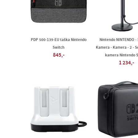
PDP 500-139-EU taška Nintendo
Nintendo NINTENDO - 
Switch
Kamera - Kamera - 2 - Sc
845,-
kamera Nintendo S
1 234,-