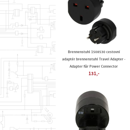
Brennenstuhl 1508530 cestovní
adaptér brennenstuhl Travel Adapter -
Adapter für Power Connector
131,-