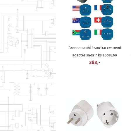
Brennenstuhl 1508160 cestovní
adaptér sada 7 ks 1508160
383,-