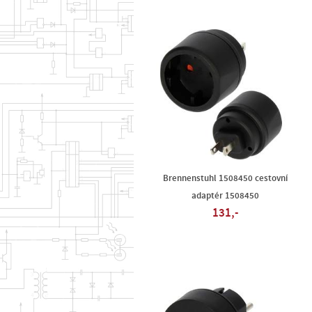
Brennenstuhl 1508450 cestovní
adaptér 1508450
131,-