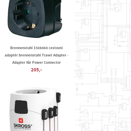
Brennenstuhl 1508460 cestovní
adaptér brennenstuhl Travel Adapter -
Adapter für Power Connector
205,-