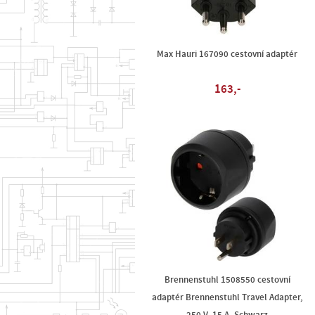
Max Hauri 167090 cestovní adaptér
163,-
Brennenstuhl 1508550 cestovní
adaptér Brennenstuhl Travel Adapter,