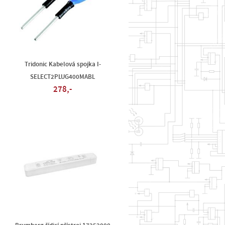
Tridonic Kabelová spojka I-
SELECT2PLUG400MABL
278,-