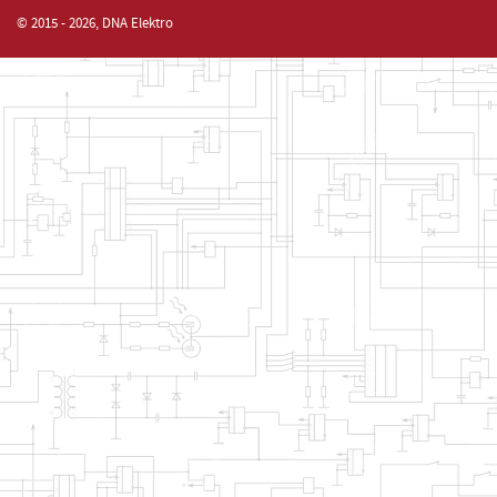
© 2015 - 2026, DNA Elektro