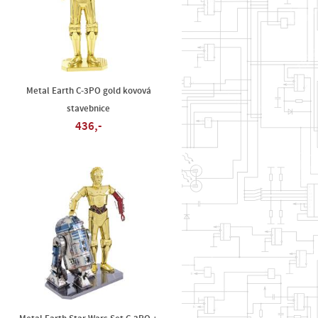
Metal Earth C-3PO gold kovová
stavebnice
436,-