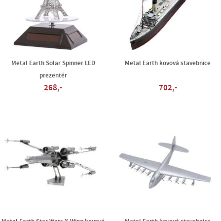
Metal Earth Solar Spinner LED
Metal Earth kovová stavebnice
prezentér
268,-
702,-