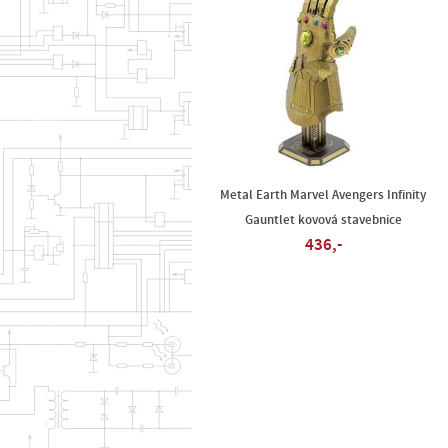
Metal Earth Marvel Avengers Infinity
Gauntlet kovová stavebnice
436,-