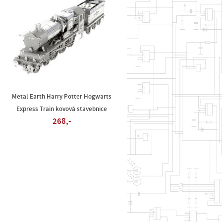
Metal Earth Harry Potter Hogwarts
Express Train kovová stavebnice
268,-