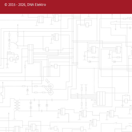
© 2015 - 2026, DNA Elektro