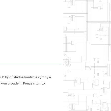
. Díky důkladné kontrole výroby a
vysokým proudem. Pouze v tomto