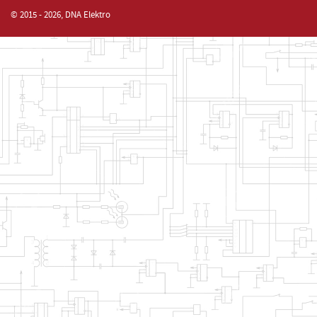
© 2015 - 2026, DNA Elektro