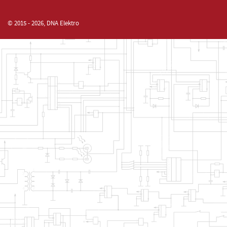
© 2015 - 2026, DNA Elektro