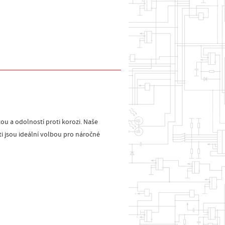
ou a odolností proti korozi. Naše
i jsou ideální volbou pro náročné