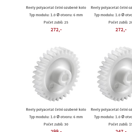
Reely polyacetal čelní ozubené kolo
Reely polyacetal čelní o
Typ modulu: 1.0 Ø otvoru: 6 mm
Typ modulu: 1.0 Ø otv
Počet zubů: 25
Počet zubů: 2
272,-
272,-
Reely polyacetal čelní ozubené kolo
Reely polyacetal čelní o
Typ modulu: 1.0 Ø otvoru: 6 mm
Typ modulu: 1.0 Ø otv
Počet zubů: 30
Počet zubů: 1
299,-
247,-