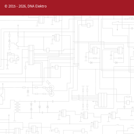
© 2015 - 2026, DNA Elektro