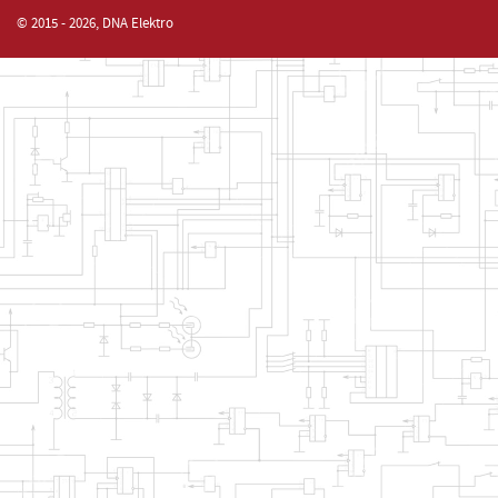
© 2015 - 2026, DNA Elektro