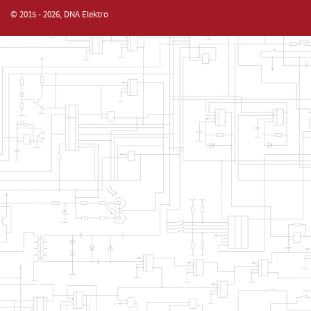
© 2015 - 2026, DNA Elektro