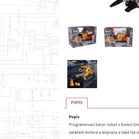
POPIS
Popis
Programovací baror robot s funkcí Gr
zatáčení doleva a doprava a také lze o