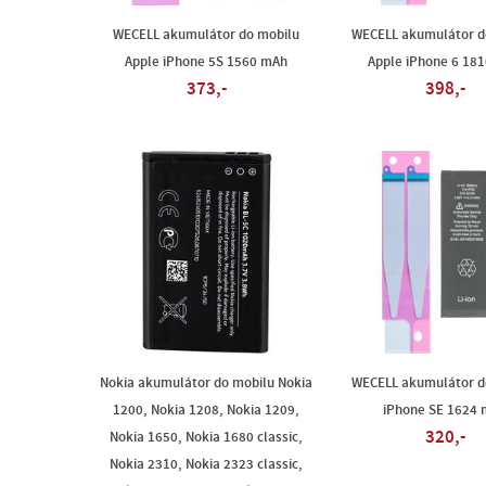
WECELL akumulátor do mobilu
WECELL akumulátor d
Apple iPhone 5S 1560 mAh
Apple iPhone 6 18
373,-
398,-
Nokia akumulátor do mobilu Nokia
WECELL akumulátor d
1200, Nokia 1208, Nokia 1209,
iPhone SE 1624
320,-
Nokia 1650, Nokia 1680 classic,
Nokia 2310, Nokia 2323 classic,