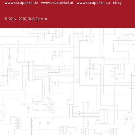
www.escape4x4.de
www.escape4x4.at
www.escape4x4.eu
ebay
© 2015 - 2026, DNA Elektro