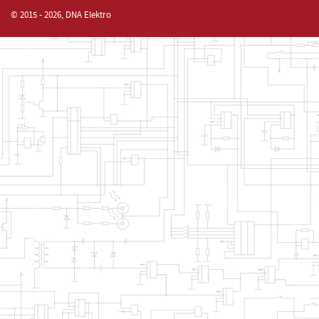
© 2015 - 2026, DNA Elektro