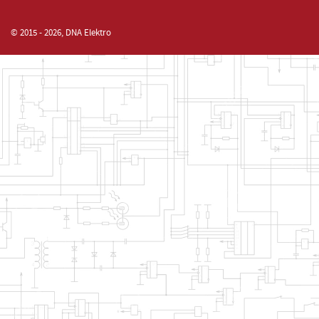
© 2015 - 2026, DNA Elektro