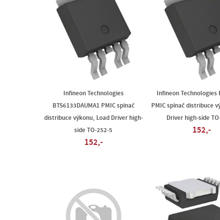
Infineon Technologies
Infineon Technologies
BTS6133DAUMA1 PMIC spínač
PMIC spínač distribuce v
distribuce výkonu, Load Driver high-
Driver high-side TO
152,-
side TO-252-5
152,-