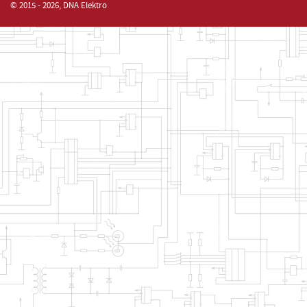
© 2015 - 2026, DNA Elektro