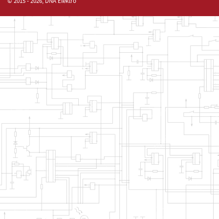
© 2015 - 2026, DNA Elektro