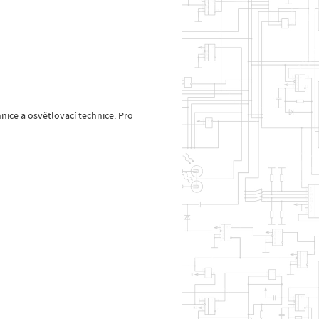
ice a osvětlovací technice. Pro