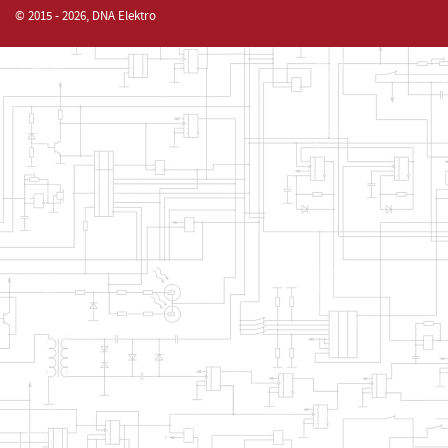
© 2015 - 2026, DNA Elektro