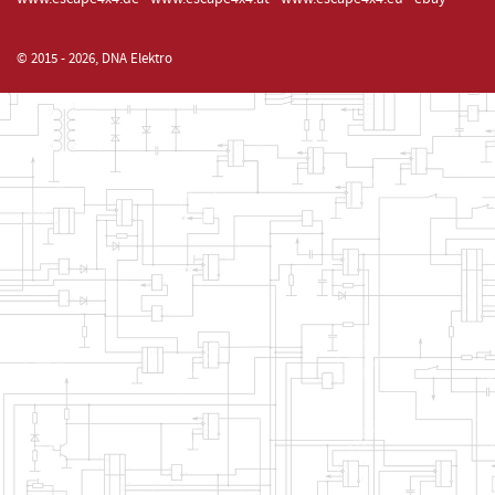
© 2015 - 2026, DNA Elektro