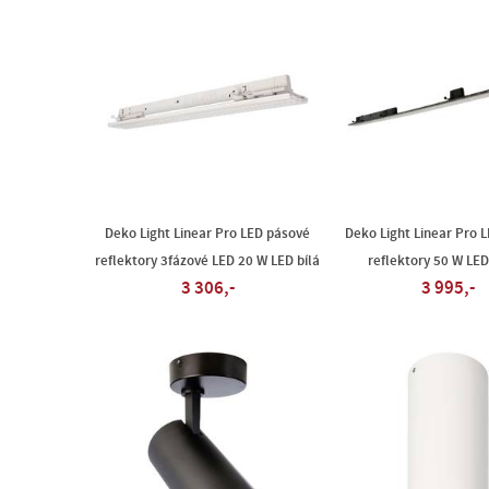
Deko Light Linear Pro LED pásové
Deko Light Linear Pro 
reflektory 3fázové LED 20 W LED bílá
reflektory 50 W LED
3 306,-
3 995,-