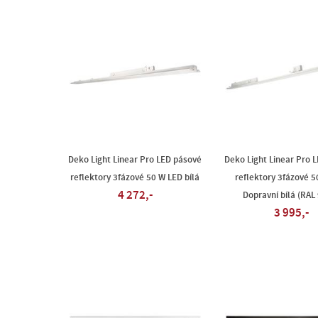
Deko Light Linear Pro LED pásové
Deko Light Linear Pro 
reflektory 3fázové 50 W LED bílá
reflektory 3fázové 
4 272,-
Dopravní bílá (RAL
3 995,-