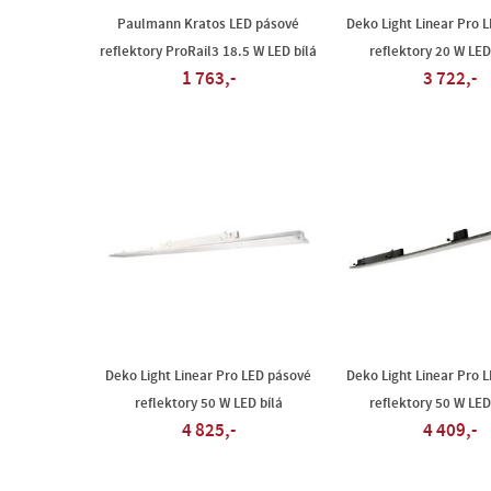
Paulmann Kratos LED pásové
Deko Light Linear Pro 
reflektory ProRail3 18.5 W LED bílá
reflektory 20 W LED
1 763,-
3 722,-
Deko Light Linear Pro LED pásové
Deko Light Linear Pro 
reflektory 50 W LED bílá
reflektory 50 W LED
4 825,-
4 409,-