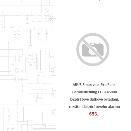
ABUS Smartvest Pro Funk-
Fernbedienung FUBE45000
bezdrátové dálkové ovládání,
rozšíření bezdrátového alarmu
656,-