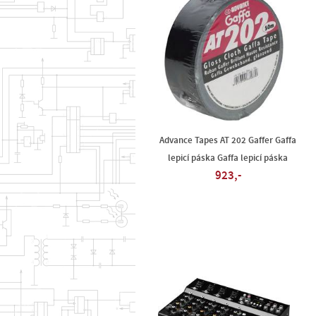
Advance Tapes AT 202 Gaffer Gaffa
lepicí páska Gaffa lepicí páska
923,-