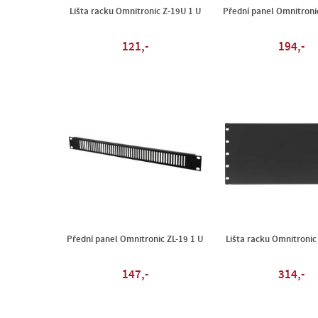
Lišta racku Omnitronic Z-19U 1 U
Přední panel Omnitronic
121,-
194,-
Přední panel Omnitronic ZL-19 1 U
Lišta racku Omnitronic
147,-
314,-