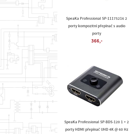
SpeaKa Professional SP-11175216 2
porty kompozitní přepínač s audio
porty
366,-
SpeaKa Professional SP-BDS-120 1 + 2
porty HDMI přepínač UHD 4K @ 60 Hz