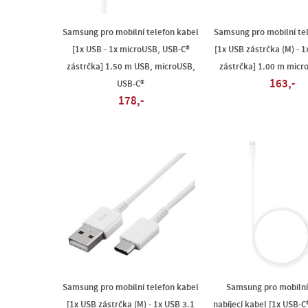
Samsung pro mobilní telefon kabel
Samsung pro mobilní te
[1x USB - 1x microUSB, USB-C®
[1x USB zástrčka (M) - 
zástrčka] 1.50 m USB, microUSB,
zástrčka] 1.00 m micr
163,-
USB-C®
178,-
Samsung pro mobilní telefon kabel
Samsung pro mobilní
[1x USB zástrčka (M) - 1x USB 3.1
nabíjecí kabel [1x USB-C