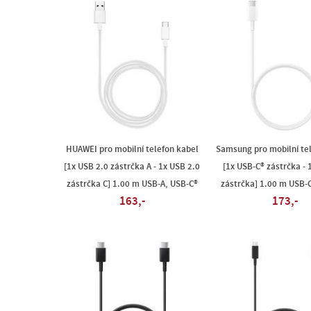
HUAWEI pro mobilní telefon kabel
Samsung pro mobilní te
[1x USB 2.0 zástrčka A - 1x USB 2.0
[1x USB-C® zástrčka - 
zástrčka C] 1.00 m USB-A, USB-C®
zástrčka] 1.00 m USB-
163,-
173,-