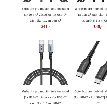
Verbatim pro mobilní telefon kabel
Verbatim pro mobilní te
[1x USB-C® zástrčka - 1x USB-C®
[1x USB-C® zástrčka - 
zástrčka] 1.2 m USB-C®
zástrčka] 1.2 m U
241,-
345,-
Verbatim pro mobilní telefon kabel
Otterbox pro mobilní te
[1x USB-C® zástrčka - 1x USB-C®
[1x USB-C® - 1x USB-C®] 
zástrčka] 1.2 m USB-C®
C®