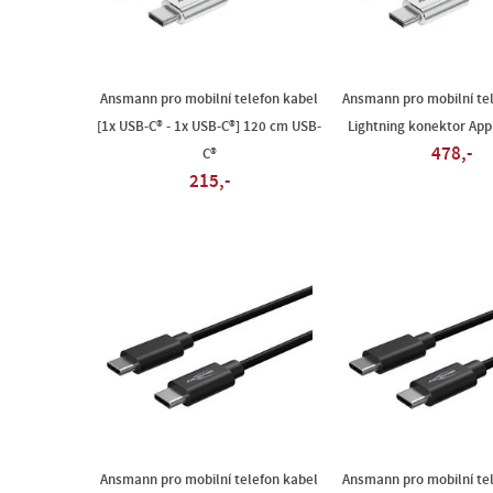
Ansmann pro mobilní telefon kabel
Ansmann pro mobilní te
[1x USB-C® - 1x USB-C®] 120 cm USB-
Lightning konektor App
478,-
C®
215,-
Ansmann pro mobilní telefon kabel
Ansmann pro mobilní te