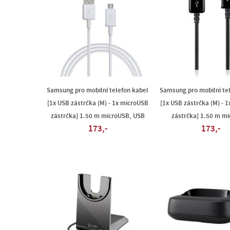
Samsung pro mobilní telefon kabel
Samsung pro mobilní te
[1x USB zástrčka (M) - 1x microUSB
[1x USB zástrčka (M) - 
zástrčka] 1.50 m microUSB, USB
zástrčka] 1.50 m m
173,-
173,-