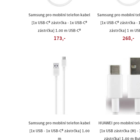
Samsung pro mobilní telefon kabel
Samsung pro mobilní te
[1x USB-C® zástrčka - 1x USB-C®
[1x USB-C® zástrčka - 
zástrčka] 1.00 m USB-C®
zástrčka] 1 m US
173,-
268,-
Samsung pro mobilní telefon kabel
HUAWEI pro mobilní tel
[1x USB - 1x USB-C® zástrčka] 1.00
[1x USB zástrčka (M) -
m
zástrčka] 1.00 m B