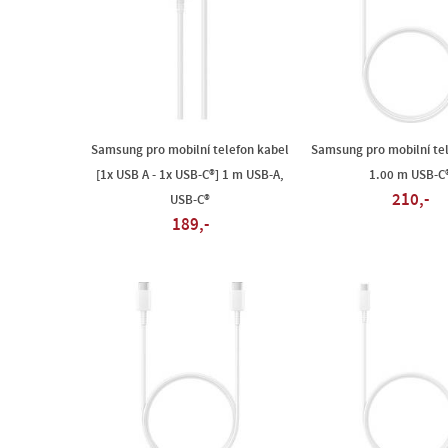
Samsung pro mobilní telefon kabel
Samsung pro mobilní te
[1x USB A - 1x USB-C®] 1 m USB-A,
1.00 m USB-C
210,-
USB-C®
189,-