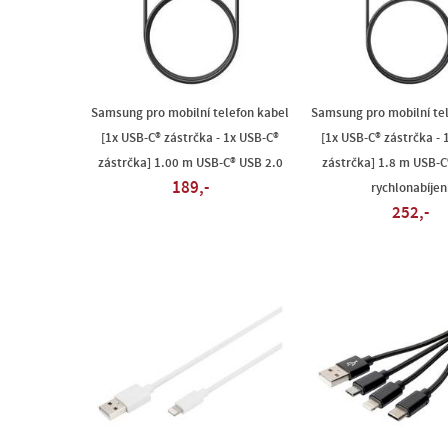
Samsung pro mobilní telefon kabel
Samsung pro mobilní te
[1x USB-C® zástrčka - 1x USB-C®
[1x USB-C® zástrčka - 
zástrčka] 1.00 m USB-C® USB 2.0
zástrčka] 1.8 m USB-C®
189,-
rychlonabíjen
252,-