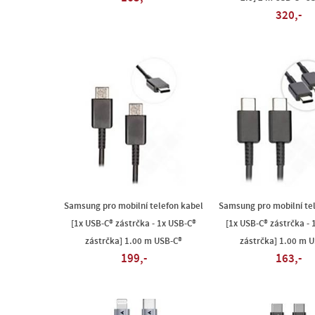
320,-
Samsung pro mobilní telefon kabel
Samsung pro mobilní te
[1x USB-C® zástrčka - 1x USB-C®
[1x USB-C® zástrčka - 
zástrčka] 1.00 m USB-C®
zástrčka] 1.00 m 
199,-
163,-