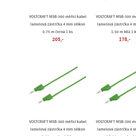
VOLTCRAFT MSB-300 měřicí kabel
VOLTCRAFT MSB-300 měř
lamelová zástrčka 4 mm silikon
lamelová zástrčka 4 m
0.75 m černá 1 ks
1.50 m bílá 1 
205,-
178,-
VOLTCRAFT MSB-300 měřicí kabel
VOLTCRAFT MSB-300 měř
lamelová zástrčka 4 mm silikon
lamelová zástrčka 4 m