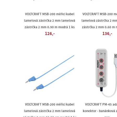
VOLTCRAFT MSB-200 měřicí kabel
VOLTCRAFT MSB-200 měř
lamelová zástrčka 2 mm lamelová
lamelová zástrčka 2 m
zástrčka 2 mm 0.90 m modrá 1 ks
zástrčka 2 mm 0.60 m 
126,-
136,-
VOLTCRAFT MSB-200 měřicí kabel
VOLTCRAFT PM-45 ad
lamelová zástrčka 2 mm lamelová
konektor - banánková 