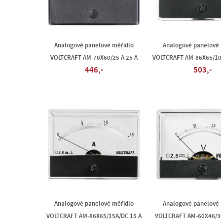
Analogové panelové měřidlo
Analogové panelové 
VOLTCRAFT AM-70X60/25 A 25 A
VOLTCRAFT AM-86X65/10
446,-
503,-
Analogové panelové měřidlo
Analogové panelové 
VOLTCRAFT AM-86X65/15A/DC 15 A
VOLTCRAFT AM-60X46/3