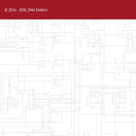
© 2015 - 2026, DNA Elektro