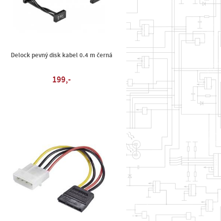
Delock pevný disk kabel 0.4 m černá
199,-