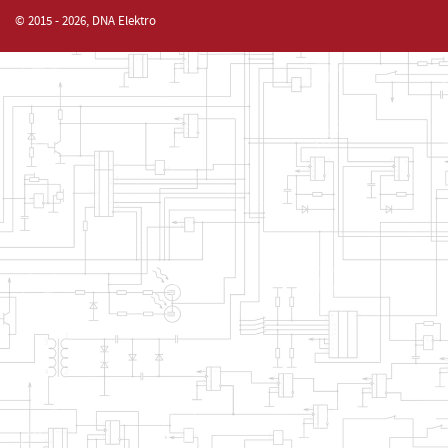
© 2015 - 2026, DNA Elektro