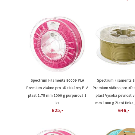
Spectrum Filaments 80009 PLA
Spectrum Filaments 8
Premium vlákno pro 3D tiskárny PLA
Premium vlákno pro 3D t
plast 1.75 mm 1000 g purpurová 1
plast Vysoká pevnost v
ks
mm 1000 g Zlatá linka, 
625,-
646,-