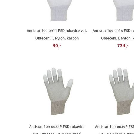
Antistat 109-0911 ESD rukavice vel.
Antistat 109-0918 ESD ru
Oblečení: L Nylon, karbon
Oblečení: L Nylon, 
90,-
734,-
Antistat 109-0038P ESD rukavice
Antistat 109-0039P ES