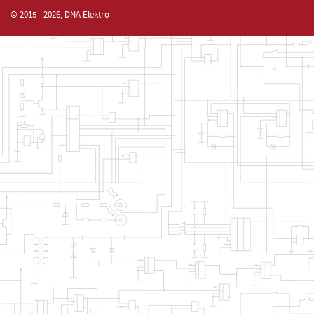
© 2015 - 2026, DNA Elektro