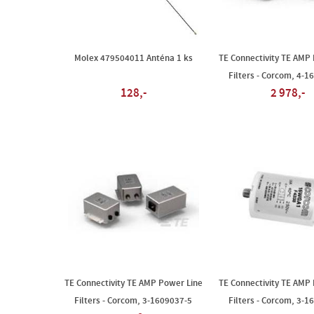
Molex 479504011 Anténa 1 ks
TE Connectivity TE AMP
Filters - Corcom, 4-1
128,-
2 978,-
TE Connectivity TE AMP Power Line
TE Connectivity TE AMP
Filters - Corcom, 3-1609037-5
Filters - Corcom, 3-1