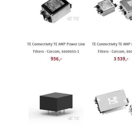
TE Connectivity TE AMP Power Line
TE Connectivity TE AMP
Filters - Corcom, 6609055-1
Filters - Corcom, 66
956,-
3 539,-