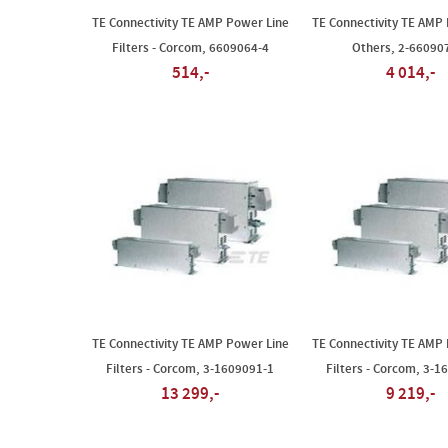
TE Connectivity TE AMP Power Line
TE Connectivity TE AMP
Filters - Corcom, 6609064-4
Others, 2-66090
514,-
4 014,-
TE Connectivity TE AMP Power Line
TE Connectivity TE AMP
Filters - Corcom, 3-1609091-1
Filters - Corcom, 3-1
13 299,-
9 219,-