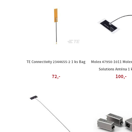
TE Connectivity 2344655-2 1 ks Bag
Molex 47950-1011 Mole
Solutions Anténa 1 
72,-
100,-