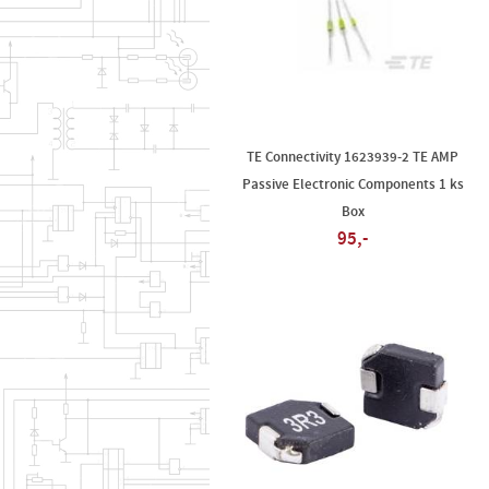
TE Connectivity 1623939-2 TE AMP
Passive Electronic Components 1 ks
Box
95,-