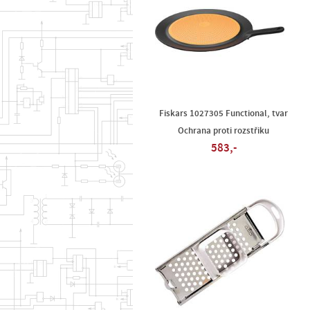
Fiskars 1027305 Functional, tvar
Ochrana proti rozstřiku
583,-