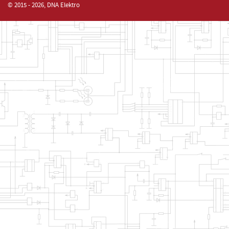
© 2015 - 2026, DNA Elektro